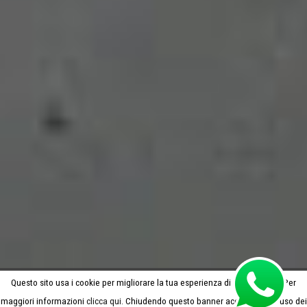
Questo sito usa i cookie per migliorare la tua esperienza di navigazione. Per
maggiori informazioni
clicca qui
. Chiudendo questo banner acconsenti all’uso dei