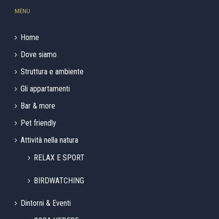
MENU
Home
Dove siamo
Struttura e ambiente
Gli appartamenti
Bar & more
Pet friendly
Attività nella natura
RELAX E SPORT
BIRDWATCHING
Dintorni & Eventi