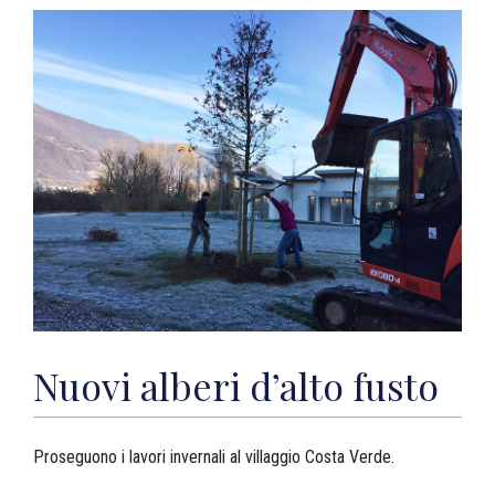
View
Larger
Image
Nuovi alberi d’alto fusto
Proseguono i lavori invernali al villaggio Costa Verde.