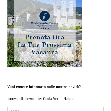
Vuoi essere informato sulle nostre novità?
Iscriviti alla newsletter Costa Verde Natura