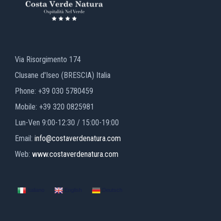
Via Risorgimento 174
Clusane d'Iseo (BRESCIA) Italia
Phone: +39 030 5780459
Mobile: +39 320 0825981
Lun-Ven 9:00-12:30 / 15:00-19:00
Email:
info@costaverdenatura.com
Web:
www.costaverdenatura.com
Italiano
English
Deutsch