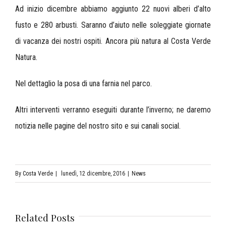
Ad inizio dicembre abbiamo aggiunto 22 nuovi alberi d’alto
fusto e 280 arbusti. Saranno d’aiuto nelle soleggiate giornate
di vacanza dei nostri ospiti. Ancora più natura al Costa Verde
Natura.
Nel dettaglio la posa di una farnia nel parco.
Altri interventi verranno eseguiti durante l’inverno; ne daremo
notizia nelle pagine del nostro sito e sui canali social.
By
Costa Verde
|
lunedì, 12 dicembre, 2016
|
News
Related Posts