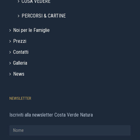
COSA VEDERE
PERCORSI & CARTINE
Noi per le Famiglie
Prezzi
Contatti
Galleria
News
NEWSLETTER
Iscriviti alla newsletter Costa Verde Natura